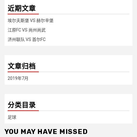
近期文章
埃尔夫斯堡 VS 赫尔辛堡
江原FC VS 尚州尚武
济州联队 VS 首尔FC
文章归档
2019年7月
分类目录
足球
YOU MAY HAVE MISSED