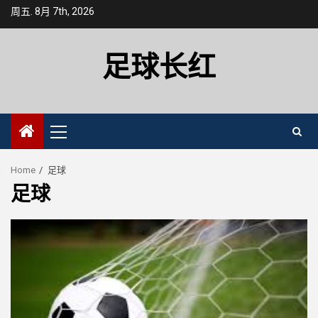
Skip
周五. 8月 7th, 2026
to
content
足球长红
Primary
Menu
Home
足球
足球